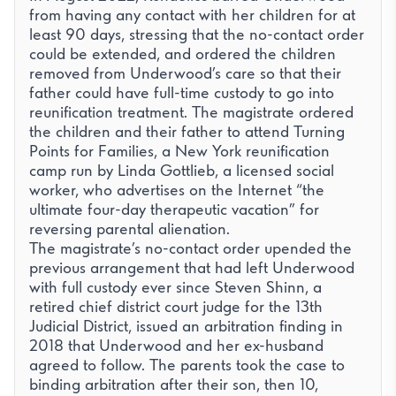
from having any contact with her children for at
least 90 days, stressing that the no-contact order
could be extended, and ordered the children
removed from Underwood’s care so that their
father could have full-time custody to go into
reunification treatment. The magistrate ordered
the children and their father to attend Turning
Points for Families, a New York reunification
camp run by Linda Gottlieb, a licensed social
worker, who advertises on the Internet “the
ultimate four-day therapeutic vacation” for
reversing parental alienation.
The magistrate’s no-contact order upended the
previous arrangement that had left Underwood
with full custody ever since Steven Shinn, a
retired chief district court judge for the 13th
Judicial District, issued an arbitration finding in
2018 that Underwood and her ex-husband
agreed to follow. The parents took the case to
binding arbitration after their son, then 10,