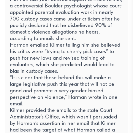
a controversial Boulder psychologist whose court-
appointed parental evaluation work in nearly
700 custody cases came under criticism after he
publicly declared that he disbelieved 90% of
domestic violence allegations he hears,
according to emails she sent.
Harman emailed Kilmer telling him she believed
his critics were “trying to cherry pick cases” to
push for new laws and revised training of
evaluators, which she predicted would lead to
bias in custody cases.
“It is clear that those behind this will make a
large legislative push this year that will not be
good and promote a very gender biased
perspective on violence,” Harman wrote in one
email.
Kilmer provided the emails to the state Court
Administrator’s Office, which wasn’t persuaded
by Harman’s assertion in her email that Kilmer
had been the target of what Harman called a