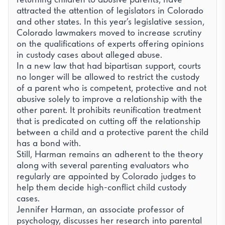
attracted the attention of legislators in Colorado
and other states. In this year’s legislative session,
Colorado lawmakers moved to increase scrutiny
on the qualifications of experts offering opinions
in custody cases about alleged abuse.
In a new law that had bipartisan support, courts
no longer will be allowed to restrict the custody
of a parent who is competent, protective and not
abusive solely to improve a relationship with the
other parent. It prohibits reunification treatment
that is predicated on cutting off the relationship
between a child and a protective parent the child
has a bond with.
Still, Harman remains an adherent to the theory
along with several parenting evaluators who
regularly are appointed by Colorado judges to
help them decide high-conflict child custody
cases.
Jennifer Harman, an associate professor of
psychology, discusses her research into parental