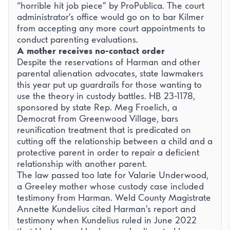
“horrible hit job piece” by ProPublica. The court
administrator’s office would go on to bar Kilmer
from accepting any more court appointments to
conduct parenting evaluations.
A mother receives no-contact order
Despite the reservations of Harman and other
parental alienation advocates, state lawmakers
this year put up guardrails for those wanting to
use the theory in custody battles. HB 23-1178,
sponsored by state Rep. Meg Froelich, a
Democrat from Greenwood Village, bars
reunification treatment that is predicated on
cutting off the relationship between a child and a
protective parent in order to repair a deficient
relationship with another parent.
The law passed too late for Valarie Underwood,
a Greeley mother whose custody case included
testimony from Harman. Weld County Magistrate
Annette Kundelius cited Harman’s report and
testimony when Kundelius ruled in June 2022