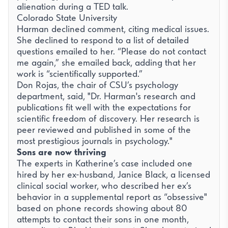
alienation during a TED talk.
Colorado State University
Harman declined comment, citing medical issues.
She declined to respond to a list of detailed
questions emailed to her. “Please do not contact
me again,” she emailed back, adding that her
work is “scientifically supported.”
Don Rojas, the chair of CSU’s psychology
department, said, "Dr. Harman's research and
publications fit well with the expectations for
scientific freedom of discovery. Her research is
peer reviewed and published in some of the
most prestigious journals in psychology."
Sons are now thriving
The experts in Katherine’s case included one
hired by her ex-husband, Janice Black, a licensed
clinical social worker, who described her ex’s
behavior in a supplemental report as “obsessive"
based on phone records showing about 80
attempts to contact their sons in one month,