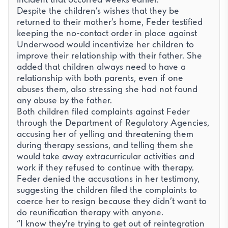
Despite the children’s wishes that they be
returned to their mother’s home, Feder testified
keeping the no-contact order in place against
Underwood would incentivize her children to
improve their relationship with their father. She
added that children always need to have a
relationship with both parents, even if one
abuses them, also stressing she had not found
any abuse by the father.
Both children filed complaints against Feder
through the Department of Regulatory Agencies,
accusing her of yelling and threatening them
during therapy sessions, and telling them she
would take away extracurricular activities and
work if they refused to continue with therapy.
Feder denied the accusations in her testimony,
suggesting the children filed the complaints to
coerce her to resign because they didn’t want to
do reunification therapy with anyone.
“I know they're trying to get out of reintegration