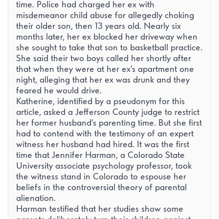
time. Police had charged her ex with
misdemeanor child abuse for allegedly choking
their older son, then 13 years old. Nearly six
months later, her ex blocked her driveway when
she sought to take that son to basketball practice.
She said their two boys called her shortly after
that when they were at her ex’s apartment one
night, alleging that her ex was drunk and they
feared he would drive.
Katherine, identified by a pseudonym for this
article, asked a Jefferson County judge to restrict
her former husband’s parenting time. But she first
had to contend with the testimony of an expert
witness her husband had hired. It was the first
time that Jennifer Harman, a Colorado State
University associate psychology professor, took
the witness stand in Colorado to espouse her
beliefs in the controversial theory of parental
alienation.
Harman testified that her studies show some