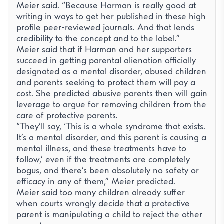
Meier said. “Because Harman is really good at
writing in ways to get her published in these high
profile peer-reviewed journals. And that lends
credibility to the concept and to the label.”
Meier said that if Harman and her supporters
succeed in getting parental alienation officially
designated as a mental disorder, abused children
and parents seeking to protect them will pay a
cost. She predicted abusive parents then will gain
leverage to argue for removing children from the
care of protective parents.
“They’ll say, ‘This is a whole syndrome that exists.
It’s a mental disorder, and this parent is causing a
mental illness, and these treatments have to
follow,’ even if the treatments are completely
bogus, and there’s been absolutely no safety or
efficacy in any of them,” Meier predicted.
Meier said too many children already suffer
when courts wrongly decide that a protective
parent is manipulating a child to reject the other