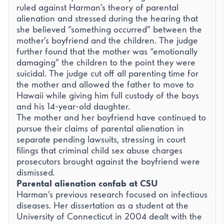
ruled against Harman’s theory of parental
alienation and stressed during the hearing that
she believed “something occurred” between the
mother’s boyfriend and the children. The judge
further found that the mother was “emotionally
damaging” the children to the point they were
suicidal. The judge cut off all parenting time for
the mother and allowed the father to move to
Hawaii while giving him full custody of the boys
and his 14-year-old daughter.
The mother and her boyfriend have continued to
pursue their claims of parental alienation in
separate pending lawsuits, stressing in court
filings that criminal child sex abuse charges
prosecutors brought against the boyfriend were
dismissed.
Parental alienation confab at CSU
Harman’s previous research focused on infectious
diseases. Her dissertation as a student at the
University of Connecticut in 2004 dealt with the