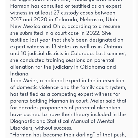
Harman has consulted or testified as an expert
witness in at least 27 custody cases between
2017 and 2020 in Colorado, Nebraska, Utah,
New Mexico and Ohio, according to a resume
she submitted in a court case in 2022. She
testified last year that she’s been designated an
expert witness in 13 states as well as in Ontario
and 10 judicial districts in Colorado. Last summer,
she conducted training sessions on parental
alienation for the judiciary in Oklahoma and
Indiana.
Joan Meier, a national expert in the intersection
of domestic violence and the family court system,
has testified as a competing expert witness for
parents battling Harman in court. Meier said that
for decades proponents of parental alienation
have pushed to have their theory included in the
Diagnostic and Statistical Manual of Mental
Disorders, without success.
“Harman has become their darling” of that push,