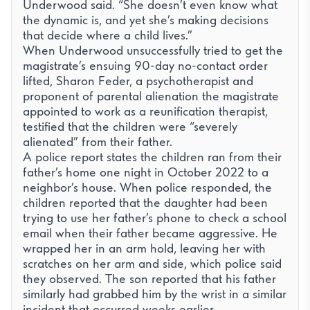
Underwood said. “She doesn’t even know what
the dynamic is, and yet she’s making decisions
that decide where a child lives.”
When Underwood unsuccessfully tried to get the
magistrate’s ensuing 90-day no-contact order
lifted, Sharon Feder, a psychotherapist and
proponent of parental alienation the magistrate
appointed to work as a reunification therapist,
testified that the children were “severely
alienated” from their father.
A police report states the children ran from their
father’s home one night in October 2022 to a
neighbor’s house. When police responded, the
children reported that the daughter had been
trying to use her father’s phone to check a school
email when their father became aggressive. He
wrapped her in an arm hold, leaving her with
scratches on her arm and side, which police said
they observed. The son reported that his father
similarly had grabbed him by the wrist in a similar
incident that occurred weeks earlier.