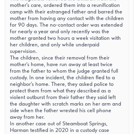
mother’s care, ordered them into a reunification
camp with their estranged father and barred the
mother from having any contact with the children
for 90 days. The no-contact order was extended
for nearly a year and only recently was the
mother granted two hours a week visitation with
her children, and only while underpaid
supervision.
The children, since their removal from their
mother’s home, have run away at least twice
from the father to whom the judge granted full
custody. In one incident, the children fled to a
neighbor’s home. There, they asked police to
protect them from what they described as a
violent outburst from their father they said left
the daughter with scratch marks on her arm and
side when the father wrested his cell phone
away from her.
In another case out of Steamboat Springs,
Harman testified in 2020 in a custody case