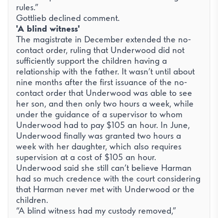
rules.”
Gottlieb declined comment.
'A blind witness'
The magistrate in December extended the no-
contact order, ruling that Underwood did not
sufficiently support the children having a
relationship with the father. It wasn’t until about
nine months after the first issuance of the no-
contact order that Underwood was able to see
her son, and then only two hours a week, while
under the guidance of a supervisor to whom
Underwood had to pay $105 an hour. In June,
Underwood finally was granted two hours a
week with her daughter, which also requires
supervision at a cost of $105 an hour.
Underwood said she still can’t believe Harman
had so much credence with the court considering
that Harman never met with Underwood or the
children.
“A blind witness had my custody removed,”