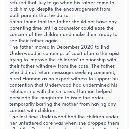
refused that July to go when his father came to
pick him up, despite the encouragement from
both parents that he do so.
Shinn found that the father should not have any
parenting time until a counselor could ease the
concern of the children and make them ready to
see their father again.
The father moved in December 2020 to find
Underwood in contempt of court after a therapist
trying to improve the childrens’ relationship with
their father withdrew from the case. The father,
who did not return messages seeking comment,
hired Harman as an expert witness to support his
contention that Underwood had undermined his
relationship with the children. Harman helped
persuade the magistrate to issue the order
temporarily barring the mother from having any
contact with children.
The last time Underwood had the children under
her unfettered care was when she dropped them