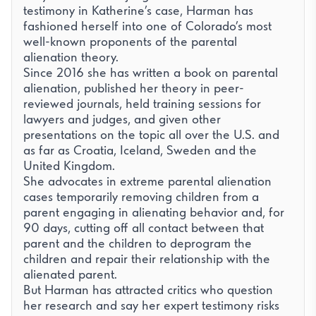
testimony in Katherine’s case, Harman has
fashioned herself into one of Colorado’s most
well-known proponents of the parental
alienation theory.
Since 2016 she has written a book on parental
alienation, published her theory in peer-
reviewed journals, held training sessions for
lawyers and judges, and given other
presentations on the topic all over the U.S. and
as far as Croatia, Iceland, Sweden and the
United Kingdom.
She advocates in extreme parental alienation
cases temporarily removing children from a
parent engaging in alienating behavior and, for
90 days, cutting off all contact between that
parent and the children to deprogram the
children and repair their relationship with the
alienated parent.
But Harman has attracted critics who question
her research and say her expert testimony risks