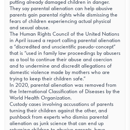
putting already damaged children in danger.
They say parental alienation can help abusive
parents gain parental rights while dismissing the
fears of children experiencing actual physical
and sexual abuse.
The Human Rights Council of the United Nations
in April issued a report calling parental alienation
a “discredited and unscientific pseudo-concept”
that is “used in family law proceedings by abusers
as a tool to continue their abuse and coercion
and to undermine and discredit allegations of
domestic violence made by mothers who are
trying to keep their children safe.”
In 2020, parental alienation was removed from
the International Classification of Diseases by the
World Health Organization.
Custody cases involving accusations of parents
turning their children against the other, and
pushback from experts who dismiss parental
alienation as junk science that can end up
returning children to abusive parents, have